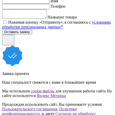
Имя
Телефон
Название товара
Нажимая кнопку «Отправить», я соглашаюсь с
условиями
обработки персональных данных*
Оставить заявку
Заявка принята
Наш специалист свяжется с вами в ближайшее время
Мы используем
cookie-файлы
для улучшения работы сайта
На
сайте используется
Яндекс Метрика
Продолждая использовать сайт, Вы принимаете условия
Пользовательского соглашения
,
Политики
конфиденциальности
, и даете
Согласие на обработку