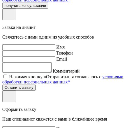
получить консультацию
Заявка на лизинг
Свяжитесь с нами одним из удобных способов
Имя
Телефон
Email
Комментарий
Нажимая кнопку «Отправить», я соглашаюсь с
условиями
обработки персональных данных*
Оставить заявку
Оформить заявку
Наш специалист свяжется с вами в ближайшее время