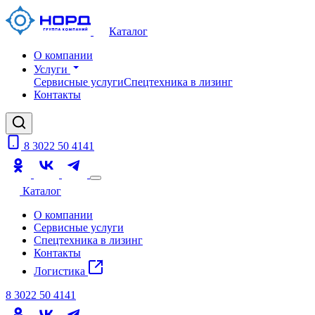
Каталог
О компании
Услуги
Сервисные услуги
Спецтехника в лизинг
Контакты
8 3022 50 4141
Каталог
О компании
Сервисные услуги
Спецтехника в лизинг
Контакты
Логистика
8 3022 50 4141