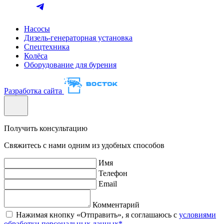
Насосы
Дизель-генераторная установка
Спецтехника
Колёса
Оборудование для бурения
Разработка сайта
Получить консультацию
Свяжитесь с нами одним из удобных способов
Имя
Телефон
Email
Комментарий
Нажимая кнопку «Отправить», я соглашаюсь с
условиями
обработки персональных данных*