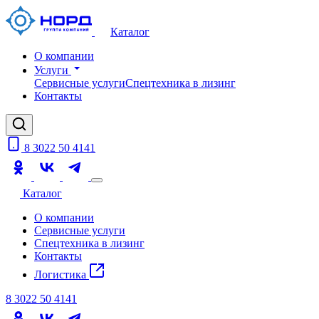
Каталог
О компании
Услуги
Сервисные услуги
Спецтехника в лизинг
Контакты
8 3022 50 4141
Каталог
О компании
Сервисные услуги
Спецтехника в лизинг
Контакты
Логистика
8 3022 50 4141