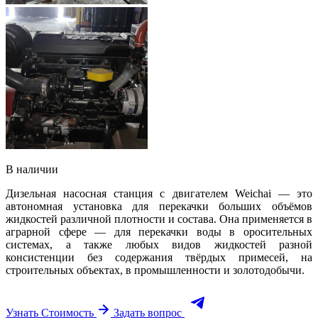
В наличии
Дизельная насосная станция с двигателем Weichai — это
автономная установка для перекачки больших объёмов
жидкостей различной плотности и состава. Она применяется в
аграрной сфере — для перекачки воды в оросительных
системах, а также любых видов жидкостей разной
консистенции без содержания твёрдых примесей, на
строительных объектах, в промышленности и золотодобычи.
Узнать Стоимость
Задать вопрос