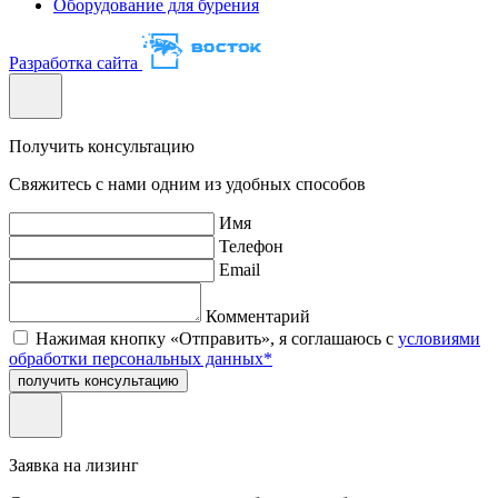
Оборудование для бурения
Разработка сайта
Получить консультацию
Свяжитесь с нами одним из удобных способов
Имя
Телефон
Email
Комментарий
Нажимая кнопку «Отправить», я соглашаюсь с
условиями
обработки персональных данных*
получить консультацию
Заявка на лизинг