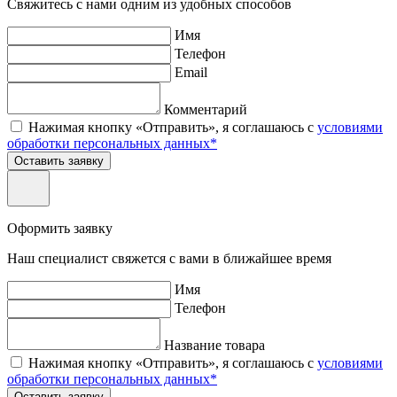
Свяжитесь с нами одним из удобных способов
Имя
Телефон
Email
Комментарий
Нажимая кнопку «Отправить», я соглашаюсь с
условиями
обработки персональных данных*
Оставить заявку
Оформить заявку
Наш специалист свяжется с вами в ближайшее время
Имя
Телефон
Название товара
Нажимая кнопку «Отправить», я соглашаюсь с
условиями
обработки персональных данных*
Оставить заявку