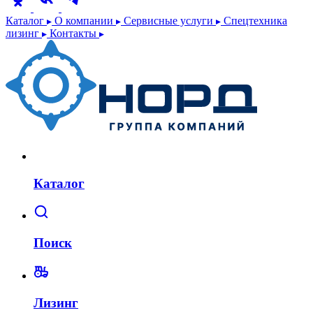
Каталог
О компании
Сервисные услуги
Спецтехника
лизинг
Контакты
Каталог
Поиск
Лизинг