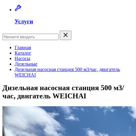
Услуги
Главная
Каталог
Насосы
Дизельные
Дизельная насосная станция 500 м3/час, двигатель
WEICHAI
Дизельная насосная станция 500 м3/
час, двигатель WEICHAI