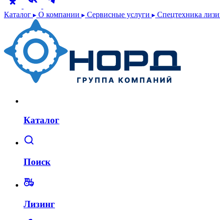
Каталог
О компании
Сервисные услуги
Спецтехника лиз
Каталог
Поиск
Лизинг