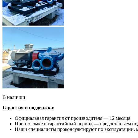
В наличии
Гарантия и поддержка:
Официальная гарантия от производителя — 12 месяца
При поломке в гарантийный период — предоставляем по
Наши специалисты проконсультируют по эксплуатации,