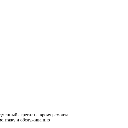
дменный агрегат на время ремонта
 монтажу и обслуживанию