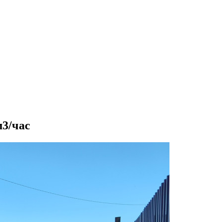
м3/час