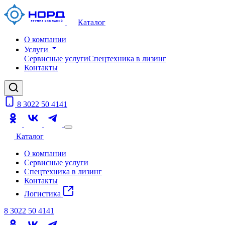
Каталог
О компании
Услуги
Сервисные услуги
Спецтехника в лизинг
Контакты
8 3022 50 4141
Каталог
О компании
Сервисные услуги
Спецтехника в лизинг
Контакты
Логистика
8 3022 50 4141