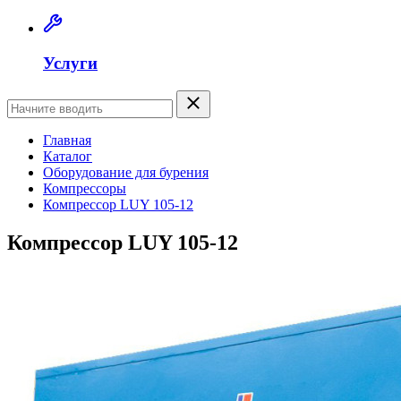
Услуги
Главная
Каталог
Оборудование для бурения
Компрессоры
Компрессор LUY 105-12
Компрессор LUY 105-12