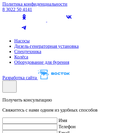
Политика конфиденциальности
8 3022 50 4141
Насосы
Дизель-генераторная установка
Спецтехника
Колёса
Оборудование для бурения
Разработка сайта
Получить консультацию
Свяжитесь с нами одним из удобных способов
Имя
Телефон
Email