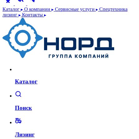
Каталог
О компании
Сервисные услуги
Спецтехника
лизинг
Контакты
Каталог
Поиск
Лизинг