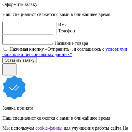
Оформить заявку
Наш специалист свяжется с вами в ближайшее время
Имя
Телефон
Название товара
Нажимая кнопку «Отправить», я соглашаюсь с
условиями
обработки персональных данных*
Оставить заявку
Заявка принята
Наш специалист свяжется с вами в ближайшее время
Мы используем
cookie-файлы
для улучшения работы сайта
На