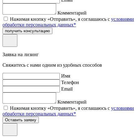
Комментарий
Нажимая кнопку «Отправить», я соглашаюсь с
условиями
обработки персональных данных*
получить консультацию
Заявка на лизинг
Свяжитесь с нами одним из удобных способов
Имя
Телефон
Email
Комментарий
Нажимая кнопку «Отправить», я соглашаюсь с
условиями
обработки персональных данных*
Оставить заявку