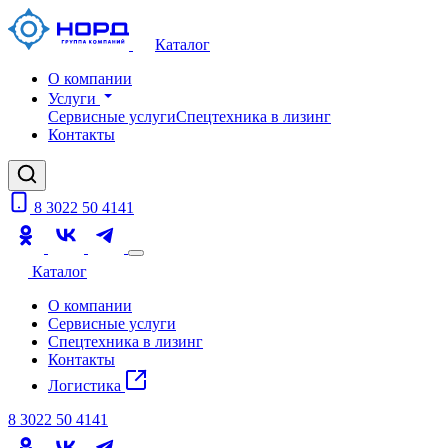
Каталог
О компании
Услуги
Сервисные услуги
Спецтехника в лизинг
Контакты
8 3022 50 4141
Каталог
О компании
Сервисные услуги
Спецтехника в лизинг
Контакты
Логистика
8 3022 50 4141