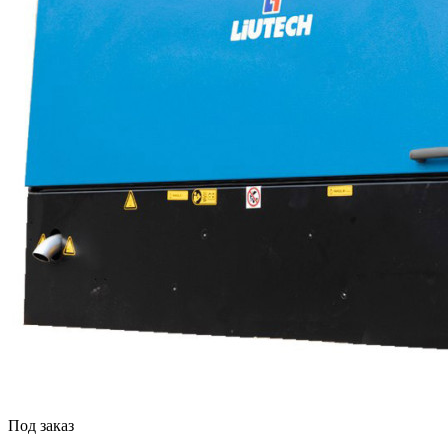
Под заказ