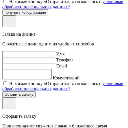
Нажимая кнопку «Отправить», я соглашаюсь с
условиями
обработки персональных данных*
получить консультацию
Заявка на лизинг
Свяжитесь с нами одним из удобных способов
Имя
Телефон
Email
Комментарий
Нажимая кнопку «Отправить», я соглашаюсь с
условиями
обработки персональных данных*
Оставить заявку
Оформить заявку
Наш специалист свяжется с вами в ближайшее время