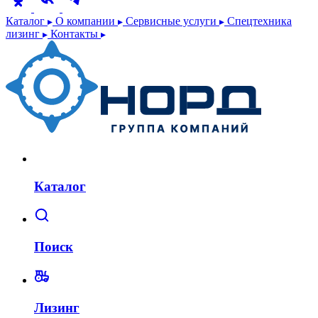
Каталог
О компании
Сервисные услуги
Спецтехника
лизинг
Контакты
Каталог
Поиск
Лизинг