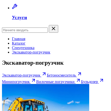
Услуги
Главная
Каталог
Спецтехника
Экскаватор-погрузчик
Экскаватор-погрузчик
Экскаватор-погрузчик
Бетоносмеситель
Минипогрузчик
Вилочные погрузчики
Бульдозер