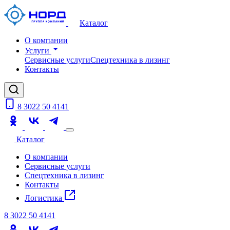
Каталог
О компании
Услуги
Сервисные услуги
Спецтехника в лизинг
Контакты
8 3022 50 4141
Каталог
О компании
Сервисные услуги
Спецтехника в лизинг
Контакты
Логистика
8 3022 50 4141