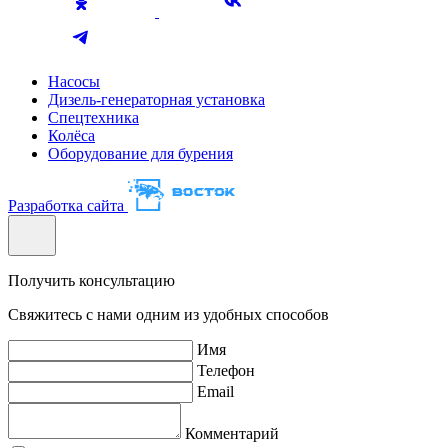
Насосы
Дизель-генераторная установка
Спецтехника
Колёса
Оборудование для бурения
Разработка сайта
Получить консультацию
Свяжитесь с нами одним из удобных способов
Имя
Телефон
Email
Комментарий