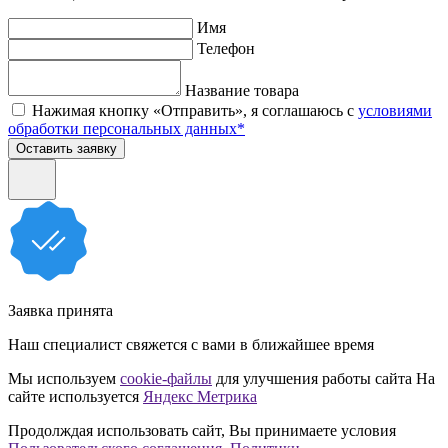
Имя
Телефон
Название товара
Нажимая кнопку «Отправить», я соглашаюсь с
условиями
обработки персональных данных*
Оставить заявку
Заявка принята
Наш специалист свяжется с вами в ближайшее время
Мы используем
cookie-файлы
для улучшения работы сайта
На
сайте используется
Яндекс Метрика
Продолждая использовать сайт, Вы принимаете условия