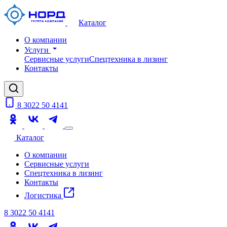
Каталог
О компании
Услуги
Сервисные услуги
Спецтехника в лизинг
Контакты
8 3022 50 4141
Каталог
О компании
Сервисные услуги
Спецтехника в лизинг
Контакты
Логистика
8 3022 50 4141