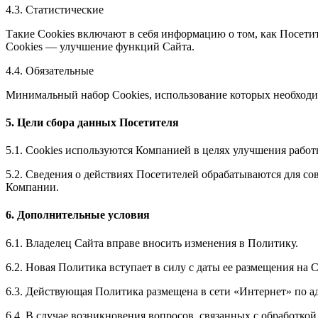
4.3. Статистические
Такие Cookies включают в себя информацию о том, как Посетит
Cookies — улучшение функций Сайта.
4.4. Обязательные
Минимальный набор Cookies, использование которых необходи
5. Цели сбора данных Посетителя
5.1. Cookies используются Компанией в целях улучшения работ
5.2. Сведения о действиях Посетителей обрабатываются для с
Компании.
6. Дополнительные условия
6.1. Владелец Сайта вправе вносить изменения в Политику.
6.2. Новая Политика вступает в силу с даты ее размещения на
6.3. Действующая Политика размещена в сети «Интернет» по а
6.4. В случае возникновения вопросов, связанных с обработко