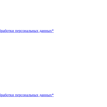
бработки персональных данных*
бработки персональных данных*