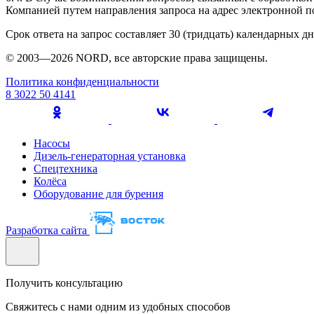
Компанией путем направления запроса на адрес электронной 
Срок ответа на запрос составляет 30 (тридцать) календарных дн
© 2003—2026 NORD, все авторские права защищены.
Политика конфиденциальности
8 3022 50 4141
Насосы
Дизель-генераторная установка
Спецтехника
Колёса
Оборудование для бурения
Разработка сайта
Получить консультацию
Свяжитесь с нами одним из удобных способов