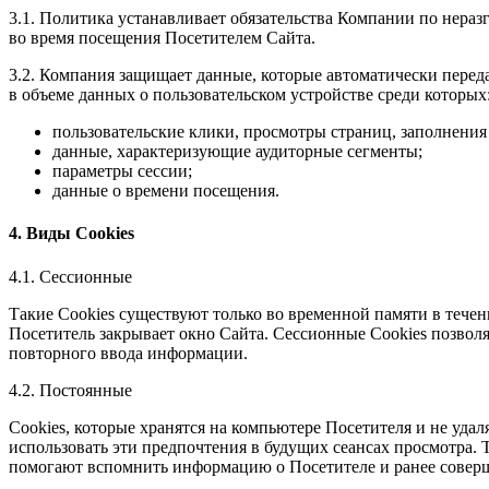
3.1. Политика устанавливает обязательства Компании по нер
во время посещения Посетителем Сайта.
3.2. Компания защищает данные, которые автоматически перед
в объеме данных о пользовательском устройстве среди которых
пользовательские клики, просмотры страниц, заполнения
данные, характеризующие аудиторные сегменты;
параметры сессии;
данные о времени посещения.
4. Виды Cookies
4.1. Сессионные
Такие Cookies существуют только во временной памяти в течен
Посетитель закрывает окно Сайта. Сессионные Cookies позво
повторного ввода информации.
4.2. Постоянные
Сookies, которые хранятся на компьютере Посетителя и не удал
использовать эти предпочтения в будущих сеансах просмотра.
помогают вспомнить информацию о Посетителе и ранее совер