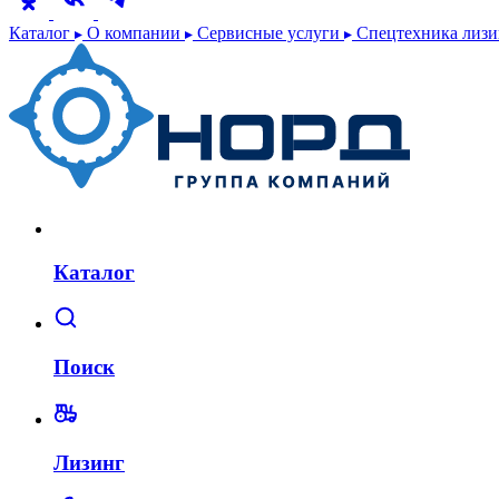
Каталог
О компании
Сервисные услуги
Спецтехника лиз
Каталог
Поиск
Лизинг