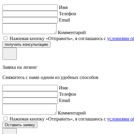
Имя
Телефон
Email
Комментарий
Нажимая кнопку «Отправить», я соглашаюсь с
условиями о
получить консультацию
Заявка на лизинг
Свяжитесь с нами одним из удобных способов
Имя
Телефон
Email
Комментарий
Нажимая кнопку «Отправить», я соглашаюсь с
условиями о
Оставить заявку